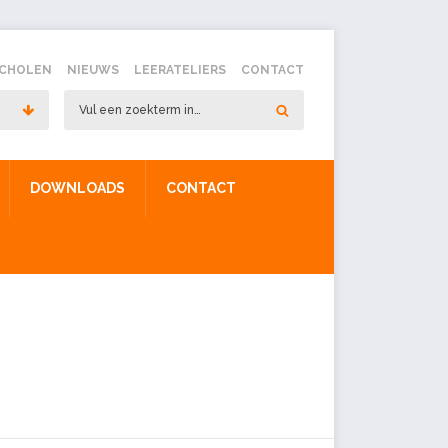
SCHOLEN
NIEUWS
LEERATELIERS
CONTACT
DOWNLOADS
CONTACT