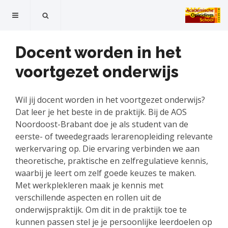
Docent worden in het
voortgezet onderwijs
Wil jij docent worden in het voortgezet onderwijs?
Dat leer je het beste in de praktijk. Bij de AOS
Noordoost-Brabant doe je als student van de
eerste- of tweedegraads lerarenopleiding relevante
werkervaring op. Die ervaring verbinden we aan
theoretische, praktische en zelfregulatieve kennis,
waarbij je leert om zelf goede keuzes te maken.
Met werkplekleren maak je kennis met
verschillende aspecten en rollen uit de
onderwijspraktijk. Om dit in de praktijk toe te
kunnen passen stel je je persoonlijke leerdoelen op