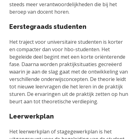
steeds meer verantwoordelijkheden die bij het
beroep van docent horen.
Eerstegraads studenten
Het traject voor universitaire studenten is korter
en compacter dan voor hbo-studenten. Het
begeleide deel begint met een korte oriënterende
fase. Daarna worden praktijksituaties gecreëerd
waarin je aan de slag gaat met de ontwikkeling van
verschillende onderwijsconcepten. De theorie leidt
tot nieuwe leervragen die het leren in de praktijk
sturen. De ervaringen uit de praktijk zetten op hun
beurt aan tot theoretische verdieping.
Leerwerkplan
Het leerwerkplan of stagegewerkplan is het