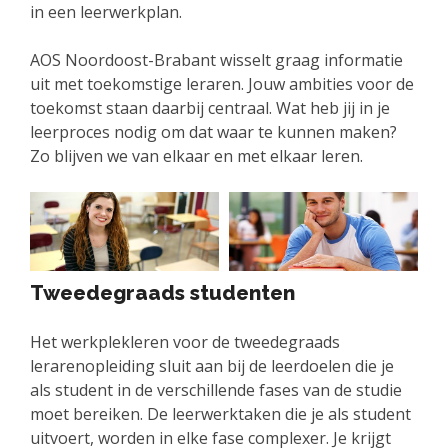
in een leerwerkplan.
AOS Noordoost-Brabant wisselt graag informatie
uit met toekomstige leraren. Jouw ambities voor de
toekomst staan daarbij centraal. Wat heb jij in je
leerproces nodig om dat waar te kunnen maken?
Zo blijven we van elkaar en met elkaar leren.
Tweedegraads studenten
Het werkplekleren voor de tweedegraads
lerarenopleiding sluit aan bij de leerdoelen die je
als student in de verschillende fases van de studie
moet bereiken. De leerwerktaken die je als student
uitvoert, worden in elke fase complexer. Je krijgt