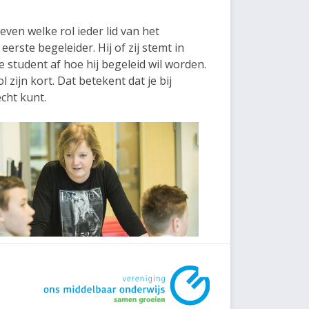
en welke rol ieder lid van het
erste begeleider. Hij of zij stemt in
 student af hoe hij begeleid wil worden.
 zijn kort. Dat betekent dat je bij
echt kunt.