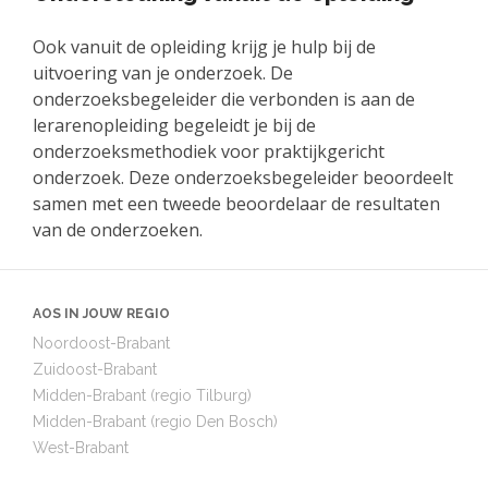
Ook vanuit de opleiding krijg je hulp bij de
uitvoering van je onderzoek. De
onderzoeksbegeleider die verbonden is aan de
lerarenopleiding begeleidt je bij de
onderzoeksmethodiek voor praktijkgericht
onderzoek. Deze onderzoeksbegeleider beoordeelt
samen met een tweede beoordelaar de resultaten
van de onderzoeken.
AOS IN JOUW REGIO
Noordoost-Brabant
Zuidoost-Brabant
Midden-Brabant (regio Tilburg)
Midden-Brabant (regio Den Bosch)
West-Brabant