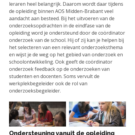
leraren heel belangrijk. Daarom wordt daar tijdens
de opleiding binnen AOS Midden-Brabant veel
aandacht aan besteed. Bij het uitvoeren van de
onderzoeksopdrachten in de eindfase van de
opleiding word je ondersteund door de coördinator
onderzoek van de school. Hij of zij kan je helpen bij
het selecteren van een relevant onderzoeksthema
en wijst je de weg op het gebied van onderzoek en
schoolontwikkeling. Ook geeft de coördinator
onderzoek feedback op de onderzoeken van
studenten en docenten. Soms vervult de
werkplekbegeleider ook de rol van
onderzoeksbegeleider.
Ondersteuning vanuit de opleiding