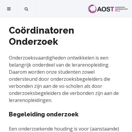
Coördinatoren
Onderzoek
Onderzoeksvaardigheden ontwikkelen is een
belangrijk onderdeel van de lerarenopleiding.
Daarom worden onze studenten zowel
ondersteund door onderzoeksbegeleiders die
verbonden zijn aan de vo-scholen als door
onderzoeksbegeleiders die verbonden zijn aan de
lerarenopleidingen.
Begeleiding onderzoek
Een onderzoekende houding is voor (aanstaande)