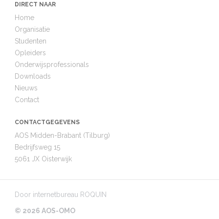
DIRECT NAAR
Home
Organisatie
Studenten
Opleiders
Onderwijsprofessionals
Downloads
Nieuws
Contact
CONTACTGEGEVENS
AOS Midden-Brabant (Tilburg)
Bedrijfsweg 15
5061 JX Oisterwijk
Door
internetbureau ROQUIN
© 2026 AOS-OMO