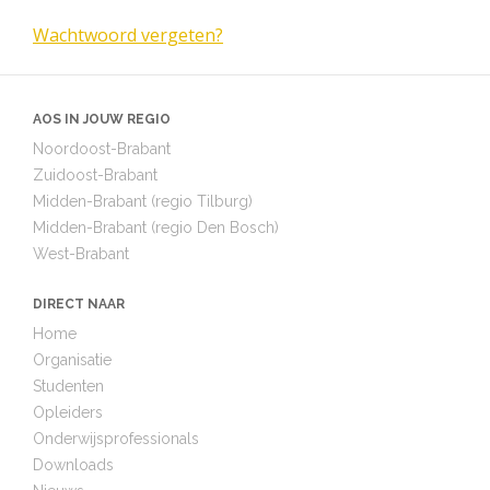
Wachtwoord vergeten?
AOS IN JOUW REGIO
Noordoost-Brabant
Zuidoost-Brabant
Midden-Brabant (regio Tilburg)
Midden-Brabant (regio Den Bosch)
West-Brabant
DIRECT NAAR
Home
Organisatie
Studenten
Opleiders
Onderwijsprofessionals
Downloads