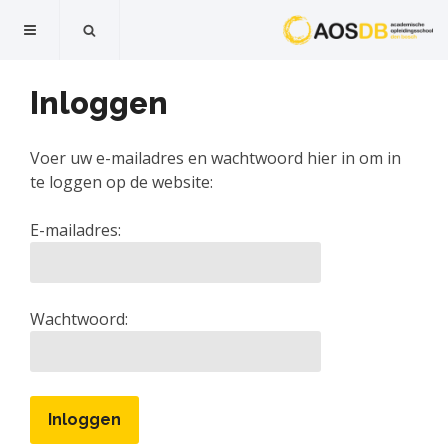
Inloggen
Voer uw e-mailadres en wachtwoord hier in om in
te loggen op de website:
E-mailadres:
Wachtwoord: