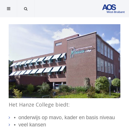
Het Hanze College biedt:
• onderwijs op mavo, kader en basis niveau
• veel kansen