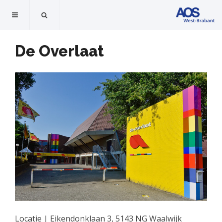
De Overlaat
Locatie | Eikendonklaan 3, 5143 NG Waalwijk