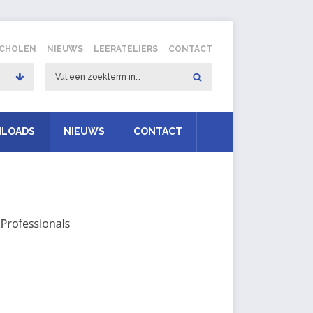
SCHOLEN
NIEUWS
LEERATELIERS
CONTACT
LOADS
NIEUWS
CONTACT