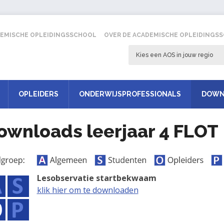
EMISCHE OPLEIDINGSSCHOOL
OVER DE ACADEMISCHE OPLEIDINGS
Kies een AOS in jouw regio
OPLEIDERS
ONDERWIJSPROFESSIONALS
DOWN
ownloads leerjaar 4 FLOT
Lesobservatie startbekwaam
klik hier om te downloaden